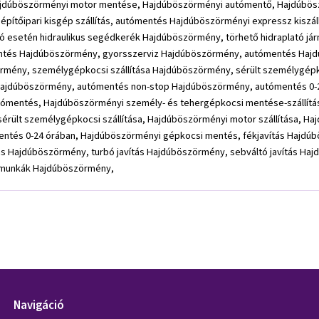
Navigáció