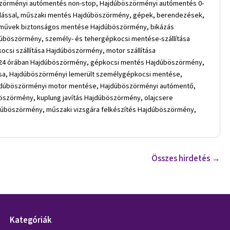
Összes hirdetés →
Kategóriák