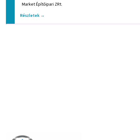
Market Építőipari ZRt.
Részletek →