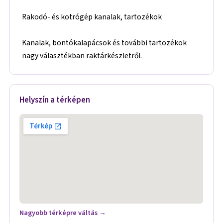
Rakodó- és kotrógép kanalak, tartozékok
Kanalak, bontókalapácsok és további tartozékok
nagy választékban raktárkészletről.
Helyszín a térképen
Nagyobb térképre váltás →